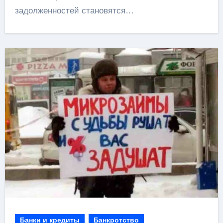
задолженностей становятся…
Банки и кредиты
Банкротство