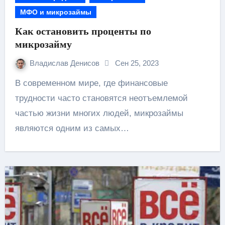
МФО и микрозаймы
Как остановить проценты по
микрозайму
Владислав Денисов
Сен 25, 2023
В современном мире, где финансовые
трудности часто становятся неотъемлемой
частью жизни многих людей, микрозаймы
являются одним из самых…