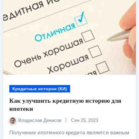
Кредитные истории (КИ)
Как улучшить кредитную историю для
ипотеки
Владислав Денисов
Сен 25, 2023
Получение ипотечного кредита является важным