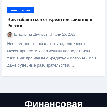
Банкротство
Как избавиться от кредитов законно в
России
Владислав Денисов
Сен 25, 2023
Невозможность выплатить задолженность
может привести к серьезным последствиям,
таким как проблемы с кредитной историей или
даже судебные разбирательства.…
Финансовая