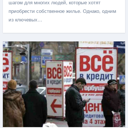
шагом для многих людей, которые хотят
приобрести собственное жилье. Однако, одним
из ключевых…