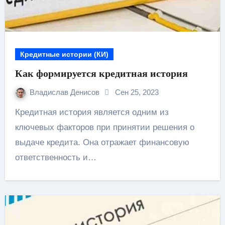
Кредитные истории (КИ)
Как формируется кредитная история
Владислав Денисов
Сен 25, 2023
Кредитная история является одним из
ключевых факторов при принятии решения о
выдаче кредита. Она отражает финансовую
ответственность и…