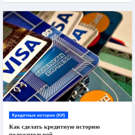
Кредитные истории (КИ)
Как сделать кредитную историю
положительной