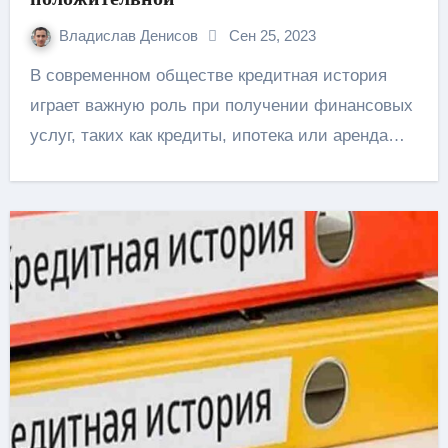
Владислав Денисов
Сен 25, 2023
В современном обществе кредитная история
играет важную роль при получении финансовых
услуг, таких как кредиты, ипотека или аренда…