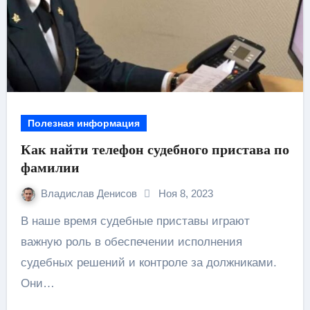
Полезная информация
Как найти телефон судебного пристава по
фамилии
Владислав Денисов
Ноя 8, 2023
В наше время судебные приставы играют
важную роль в обеспечении исполнения
судебных решений и контроле за должниками.
Они…