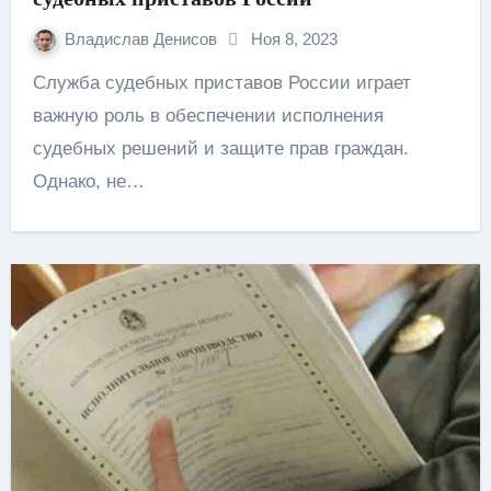
Владислав Денисов
Ноя 8, 2023
Служба судебных приставов России играет
важную роль в обеспечении исполнения
судебных решений и защите прав граждан.
Однако, не…