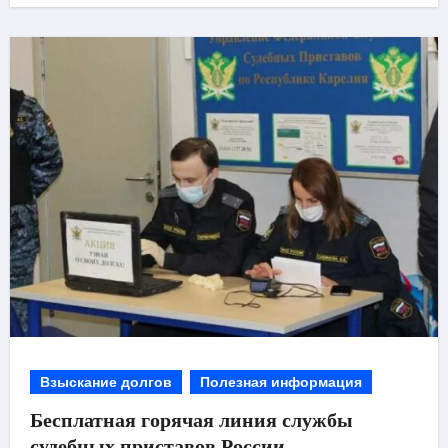
Взыскание долгов
Полезная информация
Бесплатная горячая линия службы
судебных приставов России