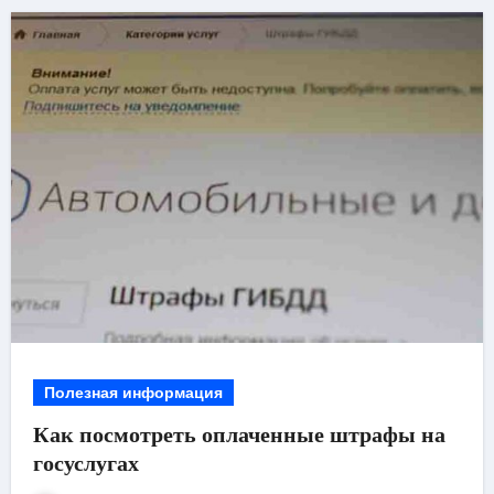
Полезная информация
Как посмотреть оплаченные штрафы на
госуслугах