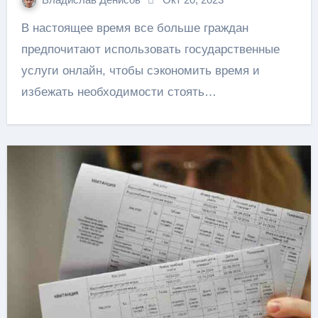
В настоящее время все больше граждан
предпочитают использовать государственные
услуги онлайн, чтобы сэкономить время и
избежать необходимости стоять…