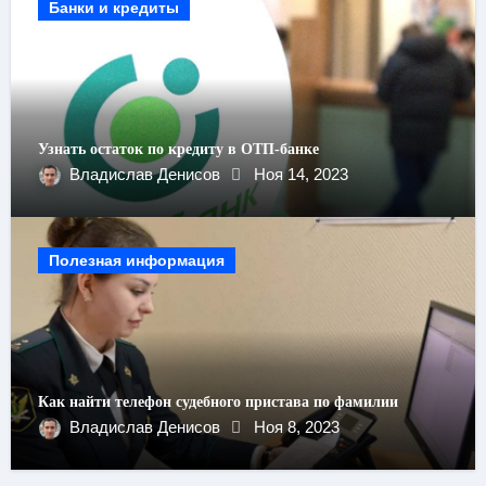
Банки и кредиты
Узнать остаток по кредиту в ОТП-банке
Владислав Денисов
Ноя 14, 2023
Полезная информация
Как найти телефон судебного пристава по фамилии
Владислав Денисов
Ноя 8, 2023