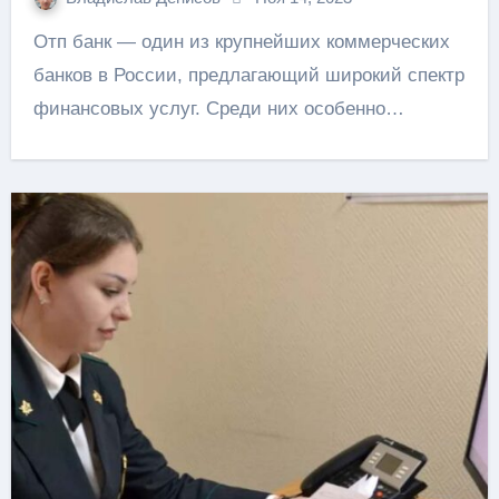
Отп банк — один из крупнейших коммерческих
банков в России, предлагающий широкий спектр
финансовых услуг. Среди них особенно…