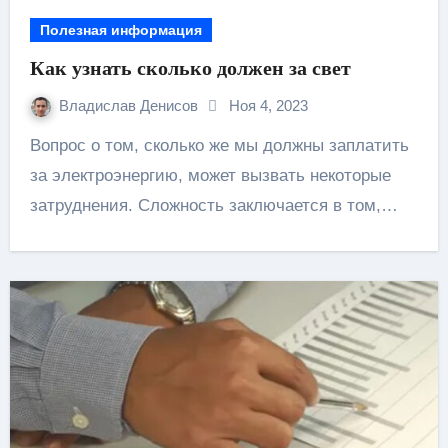
Полезная информация
Как узнать сколько должен за свет
Владислав Денисов
Ноя 4, 2023
Вопрос о том, сколько же мы должны заплатить
за электроэнергию, может вызвать некоторые
затруднения. Сложность заключается в том,…