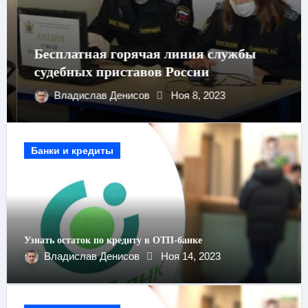
Бесплатная горячая линия службы
судебных приставов России
Владислав Денисов
Ноя 8, 2023
Банки и кредиты
Узнать остаток по кредиту в ОТП-банке
Владислав Денисов
Ноя 14, 2023