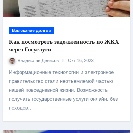
Взыскание долгов
Как посмотреть задолженность по ЖКХ
через Госуслуги
Владислав Денисов
Окт 16, 2023
Информационные технологии и электронное
правительство стали неотъемлемой частью
нашей повседневной жизни. Возможность
получать государственные услуги онлайн, без
походов…