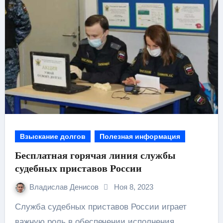
Взыскание долгов
Полезная информация
Бесплатная горячая линия службы
судебных приставов России
Владислав Денисов
Ноя 8, 2023
Служба судебных приставов России играет
важную роль в обеспечении исполнения