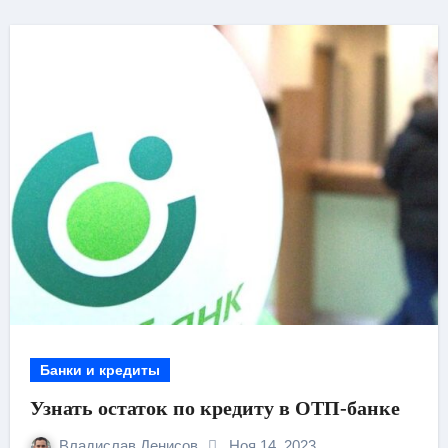
Банки и кредиты
Узнать остаток по кредиту в ОТП-банке
Владислав Денисов
Ноя 14, 2023