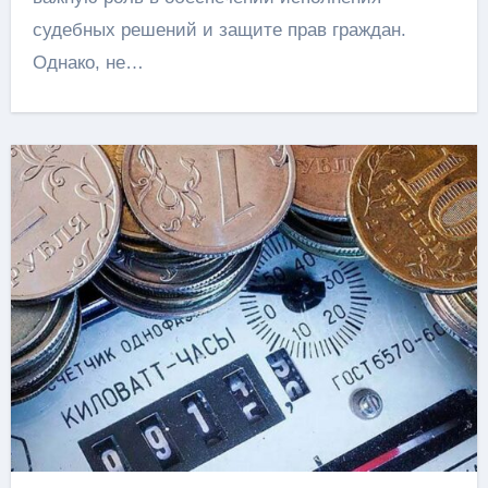
судебных решений и защите прав граждан.
Однако, не…