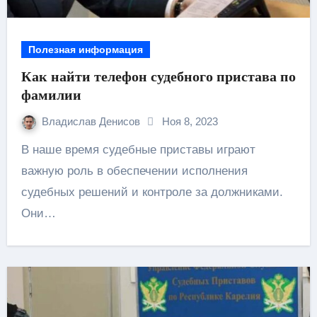
Полезная информация
Как найти телефон судебного пристава по
фамилии
Владислав Денисов
Ноя 8, 2023
В наше время судебные приставы играют
важную роль в обеспечении исполнения
судебных решений и контроле за должниками.
Они…