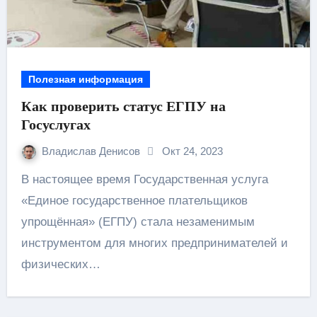
Полезная информация
Как проверить статус ЕГПУ на
Госуслугах
Владислав Денисов
Окт 24, 2023
В настоящее время Государственная услуга
«Единое государственное плательщиков
упрощённая» (ЕГПУ) стала незаменимым
инструментом для многих предпринимателей и
физических…