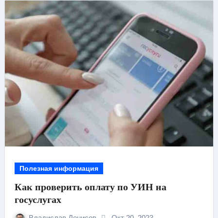
Полезная информация
Как проверить оплату по УИН на
госуслугах
Владислав Денисов
Окт 20, 2023