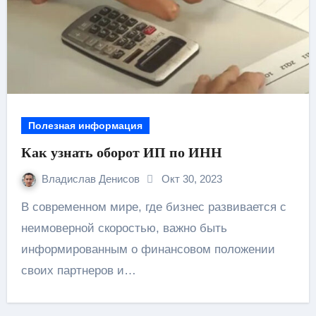
Полезная информация
Как узнать оборот ИП по ИНН
Владислав Денисов
Окт 30, 2023
В современном мире, где бизнес развивается с
неимоверной скоростью, важно быть
информированным о финансовом положении
своих партнеров и…