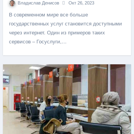
Владислав Денисов
Окт 26, 2023
В современном мире все больше
государственных услуг становится доступными
через интернет. Один из примеров таких
сервисов – Госуслуги,…