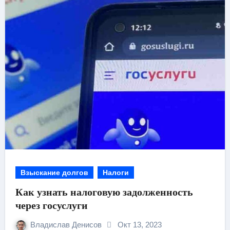
Взыскание долгов
Налоги
Как узнать налоговую задолженность
через госуслуги
Владислав Денисов
Окт 13, 2023